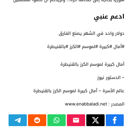
ادعم عنبي
دولار واحد في الشهر يصنع الفارق
#آمال #كبيرة #لموسم #الكرز #بالقنيطرة
آمال كبيرة لموسم الكرز بالقنيطرة
– الدستور نيوز
عالم الأسرة – آمال كبيرة لموسم الكرز بالقنيطرة
المصدر : www.enabbaladi.net