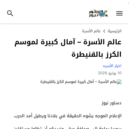
.
الرئيسية
عالم الأسرة
عالم الأسرة – آمال كبيرة لموسم
الكرز بالقنيطرة
اخبار الأسره
10 يونيو 2026
دستور نيوز
الإعلام الموجه يشوه الحقيقة في بلادنا ويطيل أمد الحرب.
سوريا بحاجة إلى صحافة حرة… ونريدكم أن تظلوا مستقلين