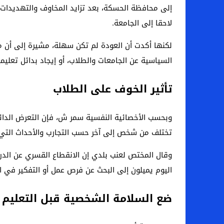
إلى محافظة الحسكة، بعد تزايد المخاوف والتهديدات ا
لاحقا إلى الجامعة.
لكنها أكدت أن العودة لم تكن سهلة، مشيرة إلى أن مع
السياسية عن الجامعات والطلاب، أو إيجاد بدائل تعلي
تأثير الخوف على الطلاب
وبحسب الأخصائية النفسية سمر ش، فإن التعرض الدائم
تختلف من شخص إلى آخر حسب التجارب والأحداث التي 
وقال المختص لعنب بلدي إن الانقطاع القسري عن الدراسة
اليوم يميلون إلى البحث عن فرص عمل أو التفكير في ا
ضع السلامة الشخصية قبل التعليم