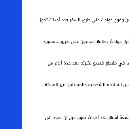
من وقوع حوادث على طرق السفر بعد أحداث تموز
 تكرار حوادث يطالها مدنيون على طريق دمشق-
ا في مقطع فيديو نشرته بعد عدة أيام من
جس السلامة الشخصية والمستقبل غير المستقر.
تسعة أشهر بعد أحداث تموز، قبل أن تعود إلى