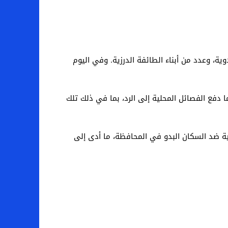
أغلبية البدوية، وعدد من أبناء الطائفة الدرزية. وفي اليوم
 ما دفع الفصائل المحلية إلى الرد، بما في ذلك تلك
ليات انتقامية ضد السكان البدو في المحافظة، ما أدى إلى