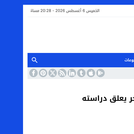
الخميس 6 أغسطس 2026 - 20:28 مساءً
وعات
ر يعلق دراسته