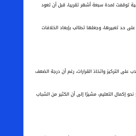
ية توقفت لمدة سبعة أشهر تقريبا، قبل أن تعود
لى حد تعبيرها، وجعلها تطالب بإبعاد الخلافات
على التركيز واتخاذ القرارات، رغم أن درجة الضعف
و إكمال التعليم، مشيرًا إلى أن الكثير من الشباب