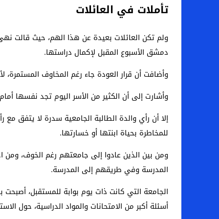
تأملات في العائلات
ولم تكن العائلات بعيدة عن هذا الهم، حيث قالت نهى 
دمشق الأسبوع المقبل لإكمال دراستها.
وأضافت أن قرار العودة جاء رغم المخاوف المستمرة، ل
وأشارت إلى أن الكثير من الأسر اليوم تجد نفسها أمام 
إلا أن رأي والدة الطالبة الجامعية سدرة لا يتفق مع
للمخاطرة بحياة ابنتها أو خسارتها.
ومن بين الذين عادوا إلى جامعتهم رغم الخوف، ومن اخت
المدرسة وفي طريقهم إلى المدرسة.
الجامعة التي كانت ذات يوم بوابة للمستقبل، أصبحت 
أسئلة أكبر من الامتحانات والمواد الدراسية، حول ال