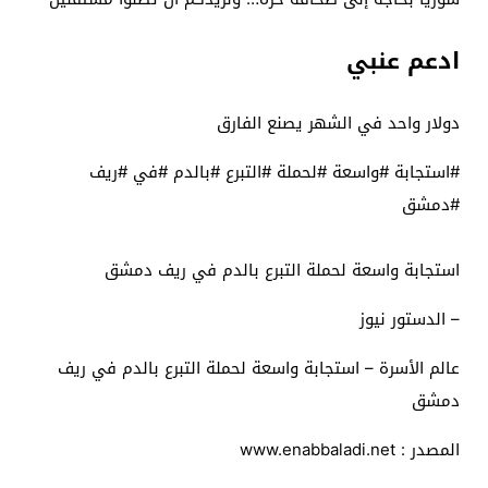
ادعم عنبي
دولار واحد في الشهر يصنع الفارق
#استجابة #واسعة #لحملة #التبرع #بالدم #في #ريف
#دمشق
استجابة واسعة لحملة التبرع بالدم في ريف دمشق
– الدستور نيوز
عالم الأسرة – استجابة واسعة لحملة التبرع بالدم في ريف
دمشق
المصدر : www.enabbaladi.net