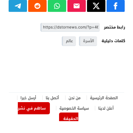
رابط مختصر
كلمات دليلية
الأسرة
عالم
الصفحة الرئيسية
من نحن
أتصل بنا
أرسل خبرا
أعلن لدينا
سياسة الخصوصية
ساهم في نشر
الحقيقة
الدستور نيوز
© 2026 جميع الحقوق محفوظة.