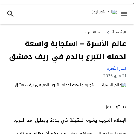
.
الرئيسية
عالم الأسرة
عالم الأسرة – استجابة واسعة
لحملة التبرع بالدم في ريف دمشق
اخبار الأسره
21 مايو 2026
دستور نيوز
الإعلام الموجه يشوه الحقيقة في بلادنا ويطيل أمد الحرب.
سوريا بحاجة إلى صحافة حرة… ونريدكم أن تظلوا مستقلين