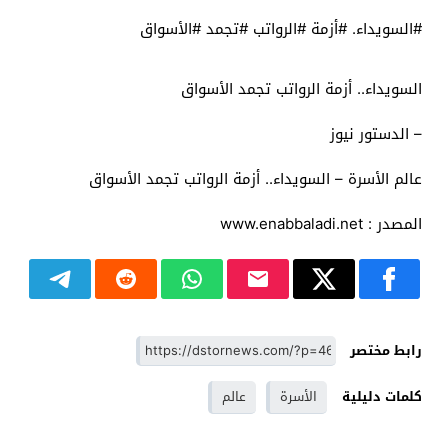
#السويداء. #أزمة #الرواتب #تجمد #الأسواق
السويداء.. أزمة الرواتب تجمد الأسواق
– الدستور نيوز
عالم الأسرة – السويداء.. أزمة الرواتب تجمد الأسواق
المصدر : www.enabbaladi.net
رابط مختصر
كلمات دليلية
الأسرة
عالم