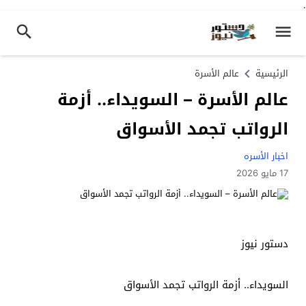
.
الرئيسية
عالم الأسرة
عالم الأسرة – السويداء.. أزمة
الرواتب تجمد الأسواق
اخبار الأسره
17 مايو 2026
دستور نيوز
السويداء.. أزمة الرواتب تجمد الأسواق