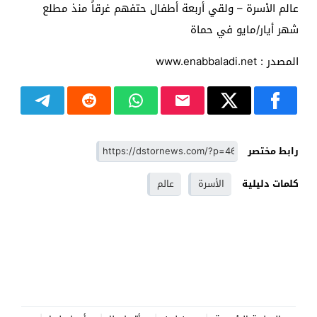
عالم الأسرة – ولقي أربعة أطفال حتفهم غرقاً منذ مطلع
شهر أيار/مايو في حماة
المصدر : www.enabbaladi.net
رابط مختصر
كلمات دليلية
الأسرة
عالم