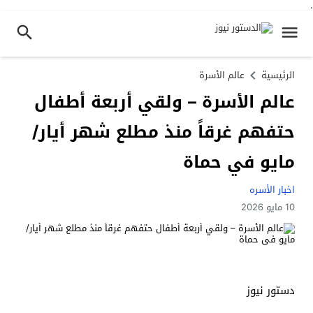
.
الرئيسية
عالم الأسرة
عالم الأسرة – ولقي أربعة أطفال
حتفهم غرقاً منذ مطلع شهر أيار/
مايو في حماة
اخبار الأسره
10 مايو 2026
دستور نيوز