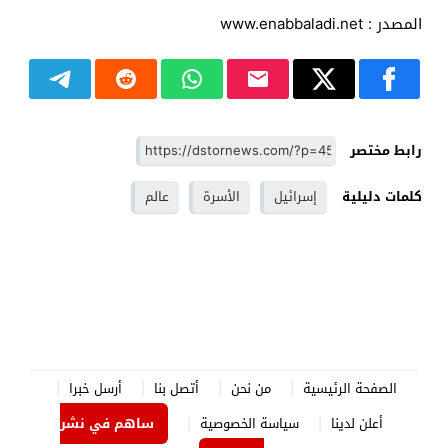
المصدر : www.enabbaladi.net
رابط مختصر
كلمات دليلية
إسرائيل
الأسرة
عالم
الصفحة الرئيسية
من نحن
أتصل بنا
أرسل خبرا
أعلن لدينا
سياسة الخصوصية
ساهم في نشر