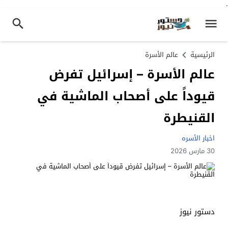
.
الرئيسية
عالم الأسرة
عالم الأسرة – إسرائيل تفرض
قيوداً على أصحاب الماشية في
القنيطرة
اخبار الأسره
30 مارس 2026
دستور نيوز