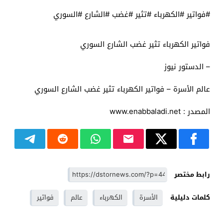
#فواتير #الكهرباء #تثير #غضب #الشارع #السوري
فواتير الكهرباء تثير غضب الشارع السوري
– الدستور نيوز
عالم الأسرة – فواتير الكهرباء تثير غضب الشارع السوري
المصدر : www.enabbaladi.net
رابط مختصر
كلمات دليلية
الأسرة
الكهرباء
عالم
فواتير