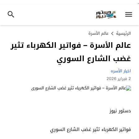
.
الرئيسية
عالم الأسرة
عالم الأسرة – فواتير الكهرباء تثير
غضب الشارع السوري
اخبار الأسره
2 فبراير 2026
دستور نيوز
فواتير الكهرباء تثير غضب الشارع السوري