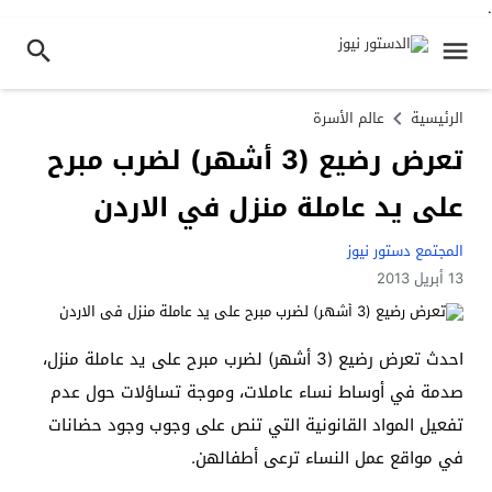
.
الرئيسية
عالم الأسرة
تعرض رضيع (3 أشهر) لضرب مبرح
على يد عاملة منزل في الاردن
المجتمع دستور نيوز
13 أبريل 2013
احدث تعرض رضيع (3 أشهر) لضرب مبرح على يد عاملة منزل،
صدمة في أوساط نساء عاملات، وموجة تساؤلات حول عدم
تفعيل المواد القانونية التي تنص على وجوب وجود حضانات
في مواقع عمل النساء ترعى أطفالهن.