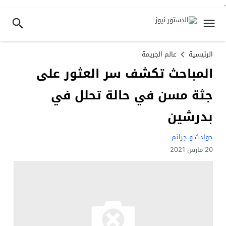
.
الرئيسية
عالم الجريمة
المباحث تكشف سر العثور على
جثة مسن في حالة تحلل في
بدرشين
حوادث و جرائم
20 مارس 2021