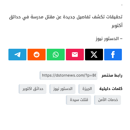
.
تحقيقات تكشف تفاصيل جديدة عن مقتل مدرسة في حدائق
أكتوبر
– الدستور نيوز
رابط مختصر
كلمات دليلية
الجيزة
الدستور نيوز
حدائق اكتوبر
خدمات الأمن
قتلت سيدة