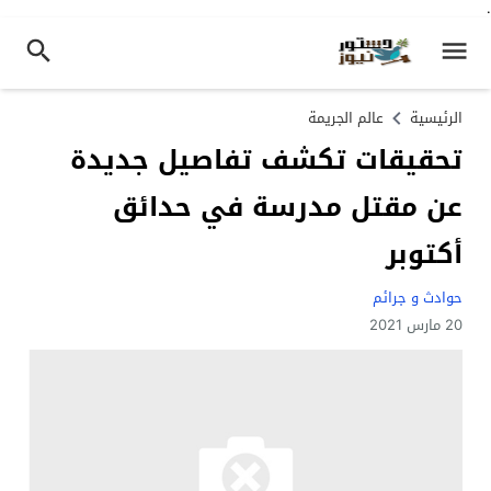
.
الرئيسية
عالم الجريمة
تحقيقات تكشف تفاصيل جديدة
عن مقتل مدرسة في حدائق
أكتوبر
حوادث و جرائم
20 مارس 2021