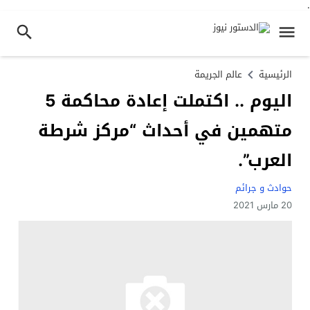
.
الرئيسية
عالم الجريمة
اليوم .. اكتملت إعادة محاكمة 5
متهمين في أحداث “مركز شرطة
العرب”.
حوادث و جرائم
20 مارس 2021