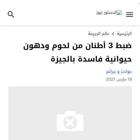
.
الرئيسية
عالم الجريمة
ضبط 3 أطنان من لحوم ودهون
حيوانية فاسدة بالجيزة
حوادث و جرائم
19 مارس 2021