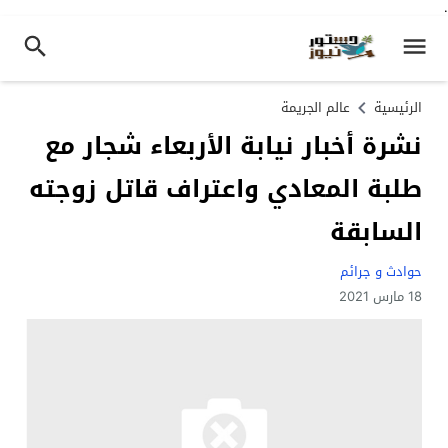
.
الرئيسية
عالم الجريمة
نشرة أخبار نيابة الأربعاء شجار مع
طلبة المعادي واعتراف قاتل زوجته
السابقة
حوادث و جرائم
18 مارس 2021