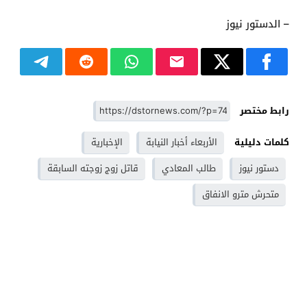
– الدستور نيوز
رابط مختصر
كلمات دليلية
الأربعاء أخبار النيابة
الإخبارية
دستور نيوز
طالب المعادي
قاتل زوج زوجته السابقة
متحرش مترو الانفاق