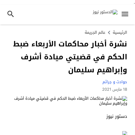
.
الرئيسية
عالم الجريمة
نشرة أخبار محاكمات الأربعاء ضبط
الحكم في قضيتي ميادة أشرف
وإبراهيم سليمان
حوادث و جرائم
18 مارس 2021
دستور نيوز