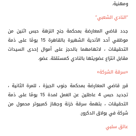
ومهنية.
“النادي الشعبي”
جدد قاضي المعارضة بمحكمة جنح النزهة حبس اثنين من
موظفي أحد الأندية الشهيرة بالقاهرة 15 يومًا على ذمة
التحقيقات ، لاتهامهما بالحجز على أموال إحدى السيدات
مقابل انتزاع عضويتها بالنادي كمستقلة. عضو.
«سرقة الشركة»
قرر قاضي المعارضة بمحكمة جنوب الجيزة ، للمرة الثانية ،
تجديد حبس 4 عاطلين عن العمل لمدة 15 يومًا على ذمة
التحقيقات ، بتهمة سرقة خزنة وجهاز كمبيوتر محمول من
شركة في بولاق الدكرور.
عائق سلبي