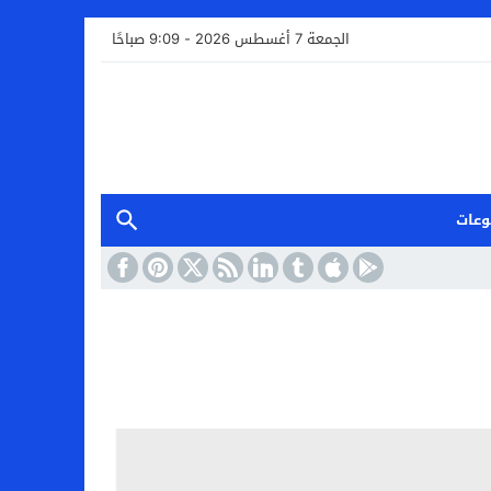
الجمعة 7 أغسطس 2026 - 9:09 صباحًا
وعات