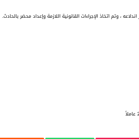
دلاعه ، وتم اتخاذ الإجراءات القانونية اللازمة وإعداد محضر بالحادث.