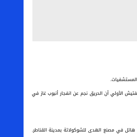
فتيش الأولي أن الحريق نجم عن انفجار أنبوب غاز في
ريق هائل في مصنع الهدى للشوكولاتة بمدينة القناطر.