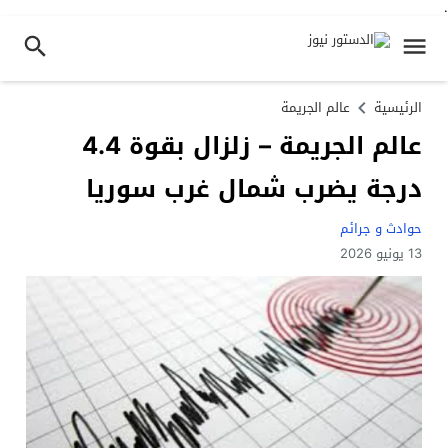
.
الرئيسية
عالم الجريمة
عالم الجريمة – زلزال بقوة 4.4
درجة يضرب شمال غرب سوريا
حوادث و جرائم
13 يونيو 2026