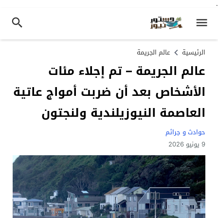
.
الرئيسية
عالم الجريمة
عالم الجريمة – تم إجلاء مئات
الأشخاص بعد أن ضربت أمواج عاتية
العاصمة النيوزيلندية ولنجتون
حوادث و جرائم
9 يونيو 2026