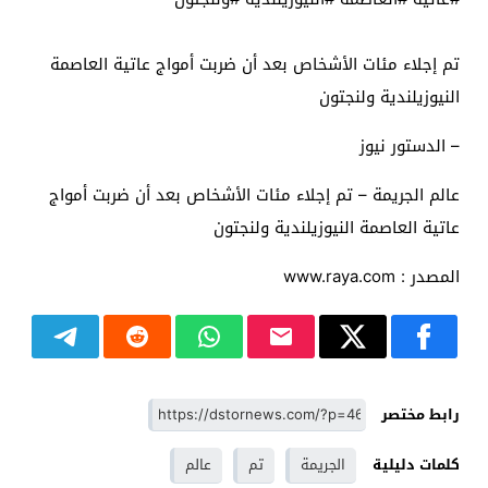
تم إجلاء مئات الأشخاص بعد أن ضربت أمواج عاتية العاصمة
النيوزيلندية ولنجتون
– الدستور نيوز
عالم الجريمة – تم إجلاء مئات الأشخاص بعد أن ضربت أمواج
عاتية العاصمة النيوزيلندية ولنجتون
المصدر : www.raya.com
رابط مختصر
كلمات دليلية
الجريمة
تم
عالم