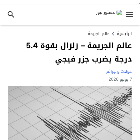
.
الرئيسية
عالم الجريمة
عالم الجريمة – زلزال بقوة 5.4
درجة يضرب جزر فيجي
حوادث و جرائم
7 يونيو 2026