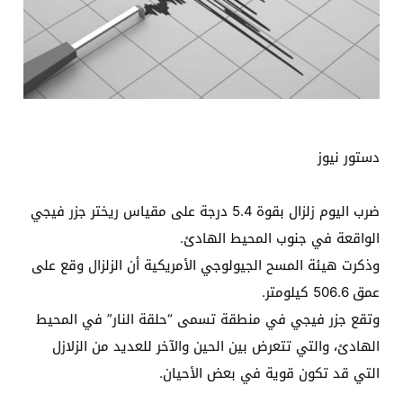
دستور نيوز
ضرب اليوم زلزال بقوة 5.4 درجة على مقياس ريختر جزر فيجي
الواقعة في جنوب المحيط الهادئ.
وذكرت هيئة المسح الجيولوجي الأمريكية أن الزلزال وقع على
عمق 506.6 كيلومتر.
وتقع جزر فيجي في منطقة تسمى “حلقة النار” في المحيط
الهادئ، والتي تتعرض بين الحين والآخر للعديد من الزلازل
التي قد تكون قوية في بعض الأحيان.