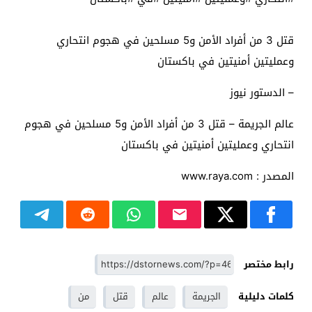
قتل 3 من أفراد الأمن و5 مسلحين في هجوم انتحاري
وعمليتين أمنيتين في باكستان
– الدستور نيوز
عالم الجريمة – قتل 3 من أفراد الأمن و5 مسلحين في هجوم
انتحاري وعمليتين أمنيتين في باكستان
المصدر : www.raya.com
رابط مختصر
كلمات دليلية
الجريمة
عالم
قتل
من