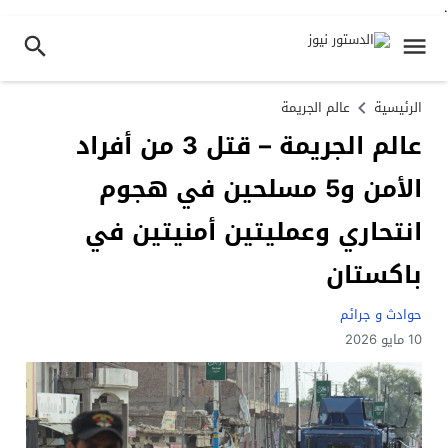
.
الرئيسية
عالم الجريمة
عالم الجريمة – قتل 3 من أفراد
الأمن و5 مسلحين في هجوم
انتحاري وعمليتين أمنيتين في
باكستان
حوادث و جرائم
10 مايو 2026