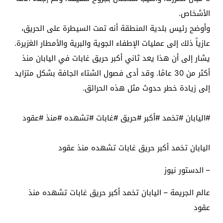
الأشخاص.
وأوضح رئيس بلدية المنطقة أنه تمت السيطرة على الحريق،
عازياً ذلك إلى عمليات الإطفاء الجوية والبرية والأمطار الغزيرة.
يشار إلى أن هذا يعد ثاني أكبر حريق غابات في اليابان منذ
أكثر من 30 عامًا. وقد أدى فصول الشتاء الجافة بشكل متزايد
إلى زيادة خطر حدوث مثل هذه الحرائق.
#اليابان #تخمد #أكبر #حريق #غابات #تشهده #منذ #عقود
اليابان تخمد أكبر حريق غابات تشهده منذ عقود
– الدستور نيوز
عالم الجريمة – اليابان تخمد أكبر حريق غابات تشهده منذ
عقود