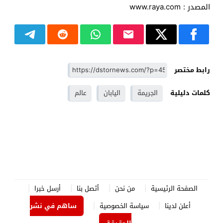
المصدر : www.raya.com
رابط مختصر
كلمات دليلية
الجريمة
اليابان
عالم
الصفحة الرئيسية
من نحن
أتصل بنا
أرسل خبرا
أعلن لدينا
سياسة الخصوصية
ساهم في نشر