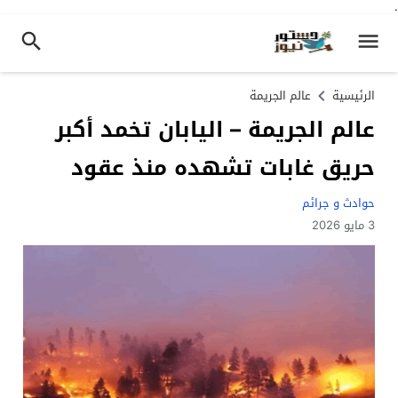
.
الرئيسية
عالم الجريمة
عالم الجريمة – اليابان تخمد أكبر
حريق غابات تشهده منذ عقود
حوادث و جرائم
3 مايو 2026