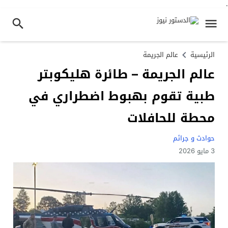
.
الرئيسية
عالم الجريمة
عالم الجريمة – طائرة هليكوبتر
طبية تقوم بهبوط اضطراري في
محطة للحافلات
حوادث و جرائم
3 مايو 2026