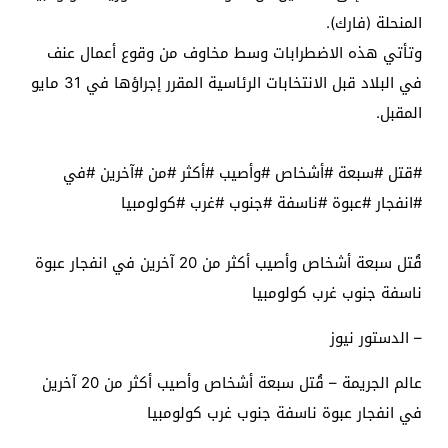
المنحلة (فارك).
وتأتي هذه الاضطرابات وسط مخاوف من وقوع أعمال عنف
في البلاد قبل الانتخابات الرئاسية المقرر إجراؤها في 31 مايو
المقبل.
#قتل #سبعة #أشخاص #وأصيب #أكثر #من #آخرين #في
#انفجار #عبوة #ناسفة #جنوب #غرب #كولومبيا
قُتل سبعة أشخاص وأصيب أكثر من 20 آخرين في انفجار عبوة
ناسفة جنوب غرب كولومبيا
– الدستور نيوز
عالم الجريمة – قُتل سبعة أشخاص وأصيب أكثر من 20 آخرين
في انفجار عبوة ناسفة جنوب غرب كولومبيا