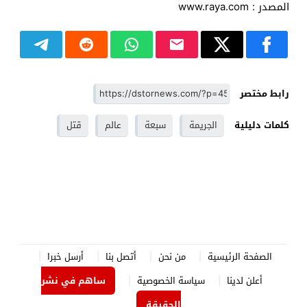
المصدر : www.raya.com
رابط مختصر
كلمات دليلية
الجريمة
سبعة
عالم
قتل
الصفحة الرئيسية
من نحن
أتصل بنا
أرسل خبرا
أعلن لدينا
سياسة الخصوصية
ساهم في نشر
الحقيقة