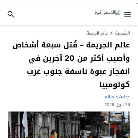
.
الرئيسية
عالم الجريمة
عالم الجريمة – قُتل سبعة أشخاص
وأصيب أكثر من 20 آخرين في
انفجار عبوة ناسفة جنوب غرب
كولومبيا
حوادث و جرائم
26 أبريل 2026