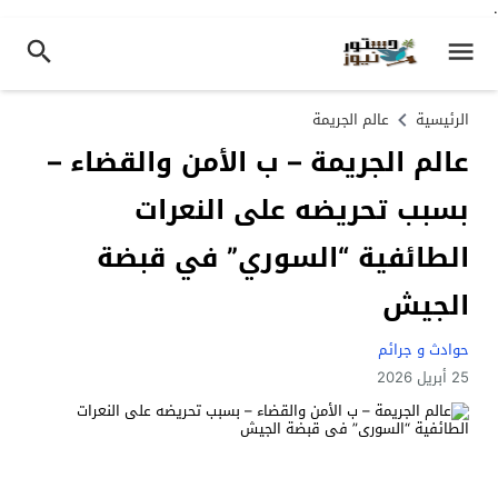
.
الرئيسية
عالم الجريمة
عالم الجريمة – ب الأمن والقضاء –
بسبب تحريضه على النعرات
الطائفية “السوري” في قبضة
الجيش
حوادث و جرائم
25 أبريل 2026