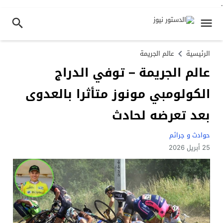
.
الرئيسية
عالم الجريمة
عالم الجريمة – توفي الدراج
الكولومبي مونوز متأثرا بالعدوى
بعد تعرضه لحادث
حوادث و جرائم
25 أبريل 2026