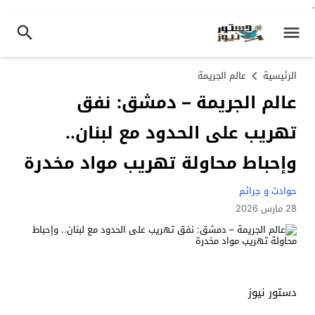
.
الرئيسية
عالم الجريمة
عالم الجريمة – دمشق: نفق
تهريب على الحدود مع لبنان..
وإحباط محاولة تهريب مواد مخدرة
حوادث و جرائم
28 مارس 2026
دستور نيوز