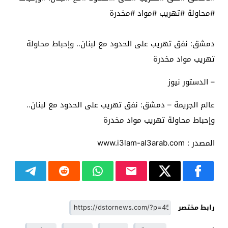
#محاولة #تهريب #مواد #مخدرة
دمشق: نفق تهريب على الحدود مع لبنان.. وإحباط محاولة
تهريب مواد مخدرة
– الدستور نيوز
عالم الجريمة – دمشق: نفق تهريب على الحدود مع لبنان..
وإحباط محاولة تهريب مواد مخدرة
المصدر : www.i3lam-al3arab.com
رابط مختصر