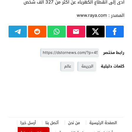
أدى إلى انقطاع الكهرباء عن أكثر من 327 ألف شخص
المصدر : www.raya.com
رابط مختصر
كلمات دليلية
الجريمة
عالم
الصفحة الرئيسية
من نحن
أتصل بنا
أرسل خبرا