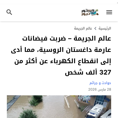
.
الرئيسية
عالم الجريمة
عالم الجريمة – ضربت فيضانات
عارمة داغستان الروسية، مما أدى
إلى انقطاع الكهرباء عن أكثر من
327 ألف شخص
حوادث و جرائم
28 مارس 2026