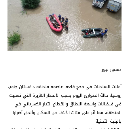
دستور نيوز
أعلنت السلطات في محج قلعة، عاصمة منطقة داغستان جنوب
روسيا، حالة الطوارئ اليوم بسبب الأمطار الغزيرة التي تسببت
في فيضانات واسعة النطاق وانقطاع التيار الكهربائي في
المنطقة، مما أثر على مئات الآلاف من السكان وألحق أضرارا
بالبنية التحتية.