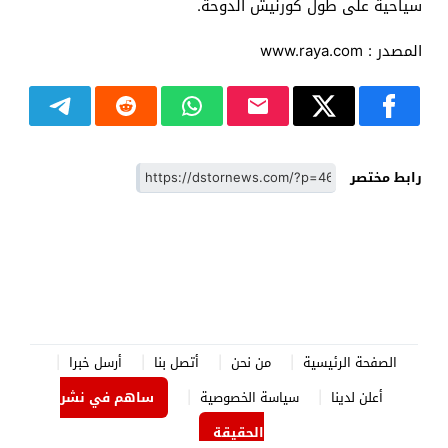
سياحية على طول كورنيش الدوحة.
المصدر : www.raya.com
رابط مختصر
الصفحة الرئيسية
من نحن
أتصل بنا
أرسل خبرا
أعلن لدينا
سياسة الخصوصية
ساهم في نشر
الحقيقة