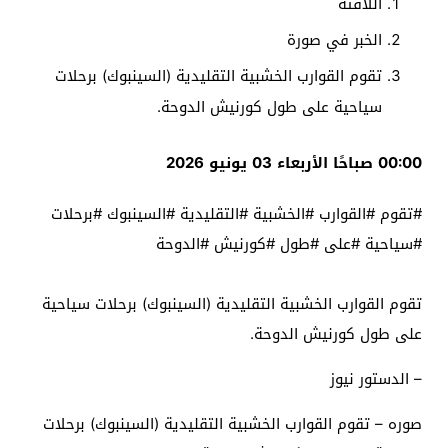
اللافتة
الخبر في صورة
تقوم القوارب الخشبية التقليدية (السينبوك) برحلات
سياحية على طول كورنيش الدوحة.
00:00 صباحًا الأربعاء 03 يونيو 2026
#تقوم #القوارب #الخشبية #التقليدية #السينبوك #برحلات
#سياحية #على #طول #كورنيش #الدوحة
تقوم القوارب الخشبية التقليدية (السينبوك) برحلات سياحية
على طول كورنيش الدوحة.
– الدستور نيوز
صوره – تقوم القوارب الخشبية التقليدية (السينبوك) برحلات