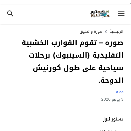
.
الرئيسية
صورة و تعليق
صوره – تقوم القوارب الخشبية
التقليدية (السينبوك) برحلات
سياحية على طول كورنيش
الدوحة.
Alaa
3 يونيو 2026
دستور نيوز