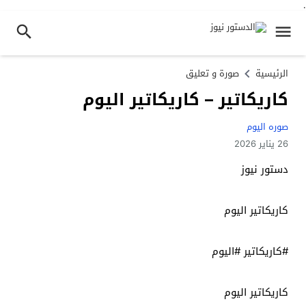
.
الرئيسية
صورة و تعليق
كاريكاتير – كاريكاتير اليوم
صوره اليوم
26 يناير 2026
دستور نيوز
كاريكاتير اليوم
#كاريكاتير #اليوم
كاريكاتير اليوم