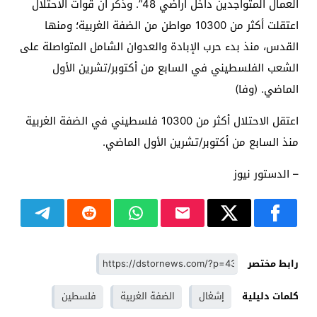
العمال المتواجدين داخل أراضي 48”. وذكر أن قوات الاحتلال
اعتقلت أكثر من 10300 مواطن من الضفة الغربية؛ ومنها
القدس، منذ بدء حرب الإبادة والعدوان الشامل المتواصلة على
الشعب الفلسطيني في السابع من أكتوبر/تشرين الأول
الماضي. (وفا)
اعتقل الاحتلال أكثر من 10300 فلسطيني في الضفة الغربية
منذ السابع من أكتوبر/تشرين الأول الماضي.
– الدستور نيوز
رابط مختصر
كلمات دليلية
إشغال
الضفة الغربية
فلسطين