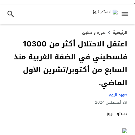
.
الرئيسية
صورة و تعليق
اعتقل الاحتلال أكثر من 10300
فلسطيني في الضفة الغربية منذ
السابع من أكتوبر/تشرين الأول
الماضي.
صوره اليوم
29 أغسطس 2024
دستور نيوز