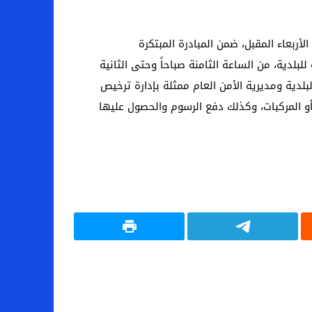
ربعاء المقبل، ضمن المبادرة المبتكرة
بلدية، من الساعة الثامنة صباحاً وحتى الثانية
لدية ومديرية الأمن العام ممثلة بإدارة ترخيص
و المركبات، وكذلك دفع الرسوم والحصول عليها