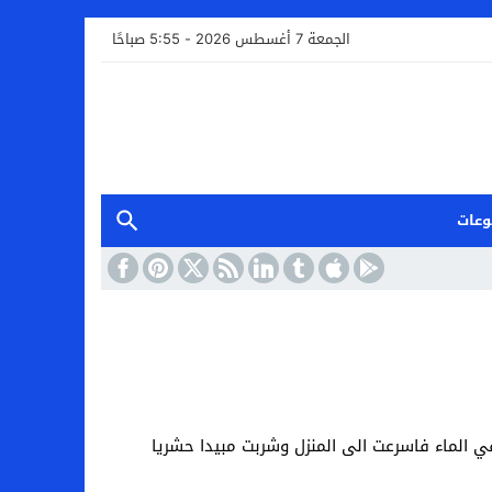
الجمعة 7 أغسطس 2026 - 5:55 صباحًا
وعات
في الماء فاسرعت الى المنزل وشربت مبيدا حشريا