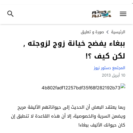
.
الرئيسية
صورة و تعليق
ببغاء يفضح خيانة زوج لزوجته ,
لكن كيف ؟!
المجتمع دستور نيوز
10 أبريل 2013
ربما يعتقد البعض أن الحديث إلى حيواناتهم الأليفة مريح
ويضمن السرية والخصوصية، إلا أن هذه القاعدة لا تنطبق إن
كان حيوانك الأليف ببغاء!