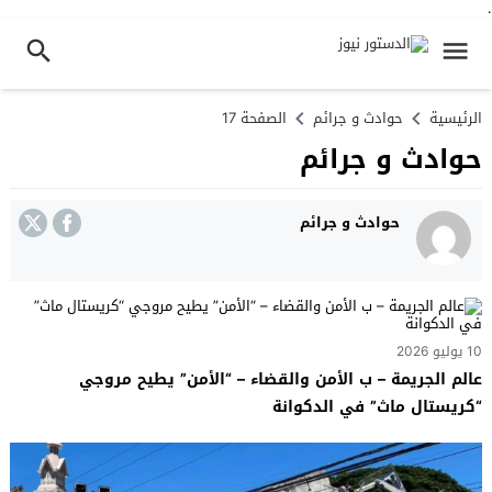
.
الرئيسية
حوادث و جرائم
الصفحة 17
حوادث و جرائم
حوادث و جرائم
10 يوليو 2026
عالم الجريمة – ب الأمن والقضاء – “الأمن” يطيح مروجي
“كريستال ماث” في الدكوانة