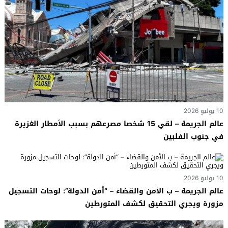
10 يوليو 2026
عالم الجريمة – لقي 15 شخصا مصرعهم بسبب الأمطار الغزيرة
في جنوب الفلبين
10 يوليو 2026
عالم الجريمة – ب الأمن والقضاء – “أمن الدولة”: لوحات التسجيل
مزورة ويجري التحقيق لكشف المتورطين