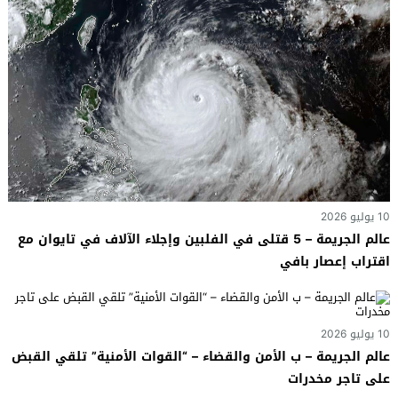
10 يوليو 2026
عالم الجريمة – 5 قتلى في الفلبين وإجلاء الآلاف في تايوان مع
اقتراب إعصار بافي
10 يوليو 2026
عالم الجريمة – ب الأمن والقضاء – “القوات الأمنية” تلقي القبض
على تاجر مخدرات