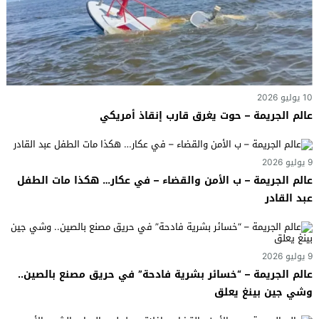
10 يوليو 2026
عالم الجريمة – حوت يغرق قارب إنقاذ أمريكي
9 يوليو 2026
عالم الجريمة – ب الأمن والقضاء – في عكار… هكذا مات الطفل
عبد القادر
9 يوليو 2026
عالم الجريمة – “خسائر بشرية فادحة” في حريق مصنع بالصين..
وشي جين بينغ يعلق