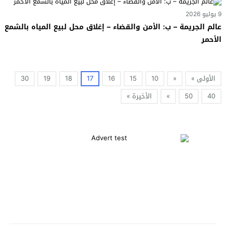
9 يوليو 2026
عالم الجريمة – ب: الأمن والقضاء – إغلاق محل لبيع المياه بالشمع
الأحمر
الأولى »
«
10
15
16
17
18
19
30
40
50
»
الأخيرة »