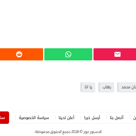
ن محمد
رهاب
يا انا
ن
أتصل بنا
أرسل خبرا
أعلن لدينا
سياسة الخصوصية
ساه
الدستور نيوز
© 2026 جميع الحقوق محفوظة.