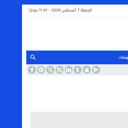
الجمعة 7 أغسطس 2026 - 11:41 صباحًا
وعات