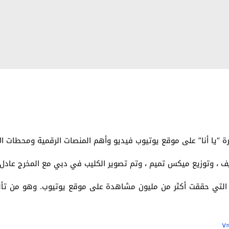
ة “يا أنا” على موقع يوتيوب فيديو وأهم المنصات الرقمية ومحطات الإ
يف ، وتوزيع ميكس تميم ، وتم تصوير الكليب في دبي مع المخرج عادل
” التي حققت أكثر من مليون مشاهدة على موقع يوتيوب. وهو من تألي