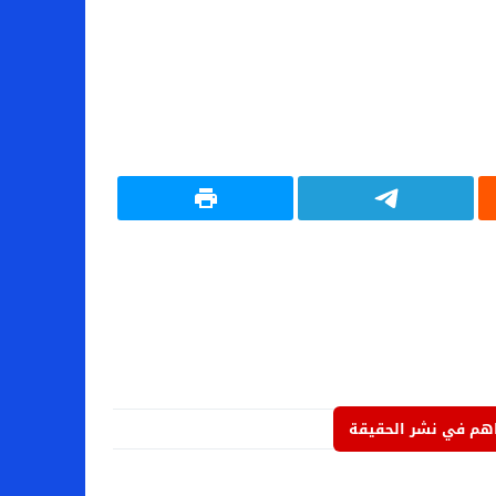
م في نشر الحقيقة