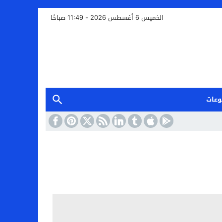
الخميس 6 أغسطس 2026 - 11:49 صباحًا
وعات