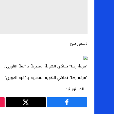
دستور نيوز
“فرقة رضا” تحاكي الهوية المصرية بـ “قبة الغوري”.
“فرقة رضا” تحاكي الهوية المصرية بـ “قبة الغوري”
– الدستور نيوز