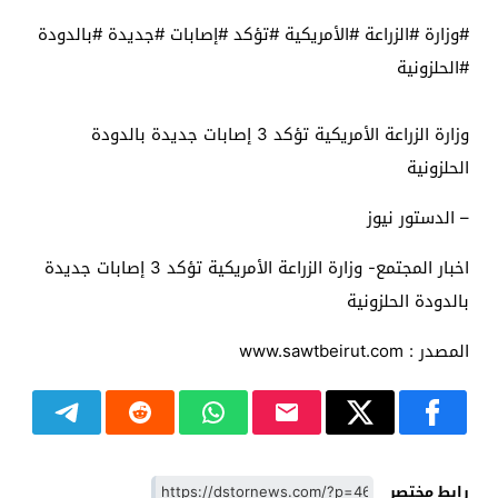
#وزارة #الزراعة #الأمريكية #تؤكد #إصابات #جديدة #بالدودة
#الحلزونية
وزارة الزراعة الأمريكية تؤكد 3 إصابات جديدة بالدودة
الحلزونية
– الدستور نيوز
اخبار المجتمع- وزارة الزراعة الأمريكية تؤكد 3 إصابات جديدة
بالدودة الحلزونية
المصدر : www.sawtbeirut.com
رابط مختصر