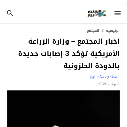
.
الرئيسية
المجتمع
اخبار المجتمع – وزارة الزراعة
الأمريكية تؤكد 3 إصابات جديدة
بالدودة الحلزونية
المجتمع دستور نيوز
8 يونيو 2026