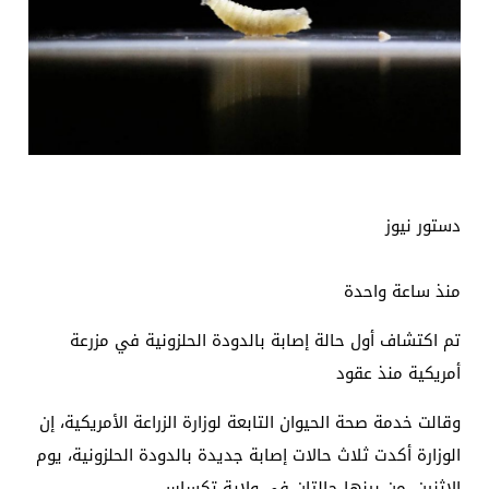
دستور نيوز
منذ ساعة واحدة
تم اكتشاف أول حالة إصابة بالدودة الحلزونية في مزرعة
أمريكية منذ عقود
وقالت خدمة صحة الحيوان التابعة لوزارة الزراعة الأمريكية، إن
الوزارة أكدت ثلاث حالات إصابة جديدة بالدودة الحلزونية، يوم
الاثنين، من بينها حالتان في ولاية تكساس.