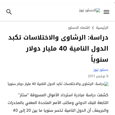
.
الرئيسية
اقتصاد الدستور
دراسة: الرشاوى والاختلاسات تكبد
الدول النامية ‏40‏ مليار دولار
سنوياً
دستور نيوز
9 نوفمبر 2011
كشفت دراسة مبادرة استرداد الأموال المسروقة “ستار”
التابعة للبنك الدولي ومكتب الأمم المتحدة المعني بالمخدرات