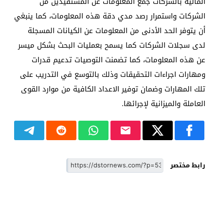
المالية بالشركات جمع المعلومات عن المستفيدين من
الشركات واستمرار رصد مدي دقة هذه المعلومات، كما ينبغي
أن يتوفر الحد الأدنى من المعلومات عن الكيانات المسجلة
لدى سجلات الشركات كما يسمح بعمليات البحث بشكل ميسر
عن هذه المعلومات، كما تضمنت التوصيات تدعيم قدرات
ومهارات اجراءات التحقيقات وذلك بالتوسع في التدريب على
تلك المهارات وضمان توفير الاعداد الكافية من موارد القوى
العاملة والميزانية لإجرائها.
رابط مختصر