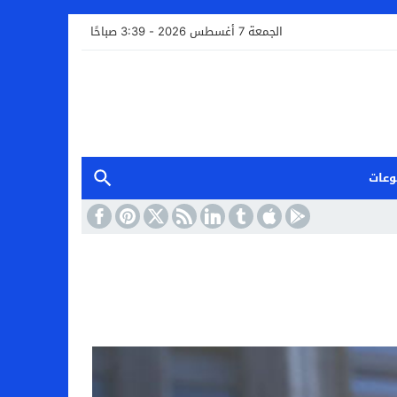
الجمعة 7 أغسطس 2026 - 3:39 صباحًا
وعات