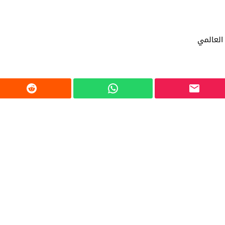
العالمي