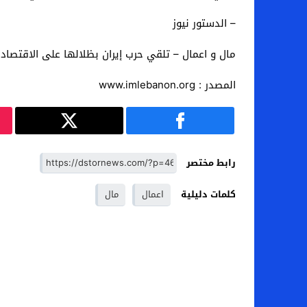
– الدستور نيوز
مال و اعمال – تلقي حرب إيران بظلالها على الاقتصاد 
المصدر : www.imlebanon.org
رابط مختصر
كلمات دليلية
اعمال
مال