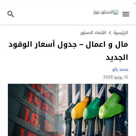
.
الرئيسية
اقتصاد الدستور
مال و اعمال – جدول أسعار الوقود
الجديد
محمد بالو
12 يونيو 2026