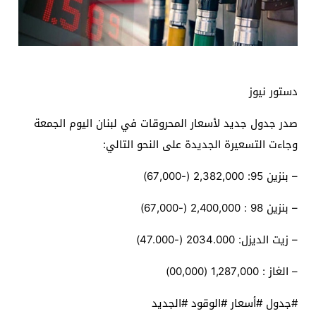
دستور نيوز
صدر جدول جديد لأسعار المحروقات في لبنان اليوم الجمعة
وجاءت التسعيرة الجديدة على النحو التالي:
– بنزين 95: 2,382,000 (-67,000)
– بنزين 98 : 2,400,000 (-67,000)
– زيت الديزل: 2034.000 (-47.000)
– الغاز : 1,287,000 (00,000)
#جدول #أسعار #الوقود #الجديد