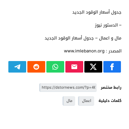
جدول أسعار الوقود الجديد
– الدستور نيوز
مال و اعمال – جدول أسعار الوقود الجديد
المصدر : www.imlebanon.org
رابط مختصر
كلمات دليلية
اعمال
مال