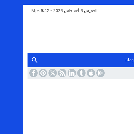
الخميس 6 أغسطس 2026 - 9:42 صباحًا
وعات