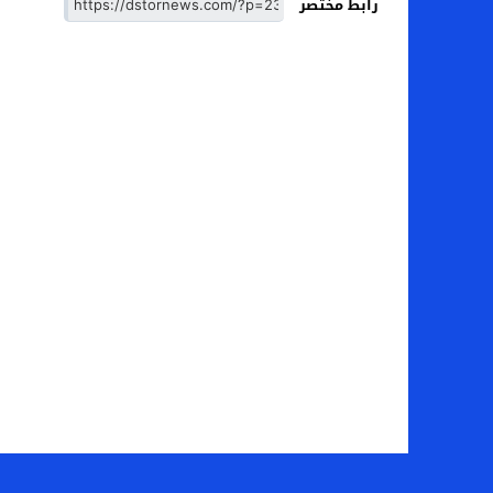
رابط مختصر