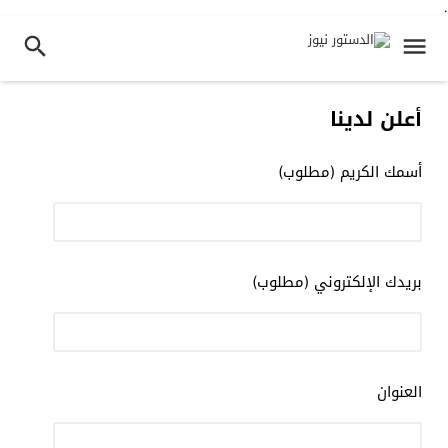
.
أعلن لدينا
أسمك الكريم (مطلوب)
بريدك الإلكتروني (مطلوب)
العنوان