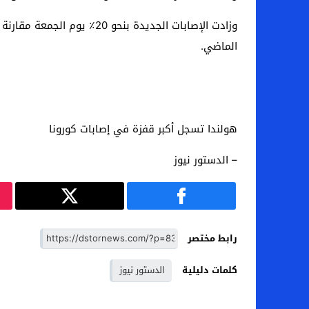
الماضي.
هولندا تسجل أكبر قفزة في إصابات كورونا
– الدستور نيوز
رابط مختصر
كلمات دليلية
الدستور نيوز