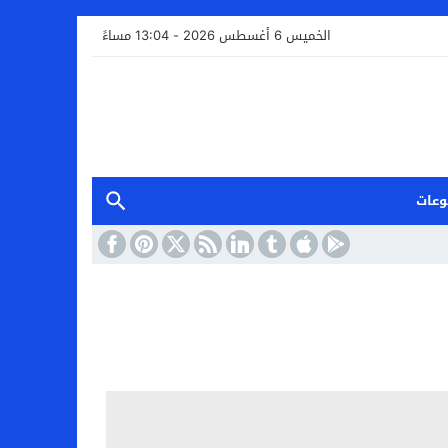
الخميس 6 أغسطس 2026 - 13:04 مساءً
وعات