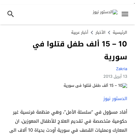
.
الرئيسية
الأخبار
أخبار عربية
10 – 15 ألف طفل قتلوا في
سورية
Zakria
13 أبريل 2013
الدستور نيوز
أفاد مسؤول في “سلسلة الأمل”، وهي منظمة فرنسية غير
حكومية متخصصة في تقديم العلاج للأطفال المعوزين، ان
المعارك وعمليات القصف في سورية أودت بحياة 10 آلاف الى