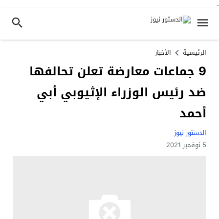
.
الرئيسية
الأخبار
9 جماعات معارضة تعلن تحالفها
ضد رئيس الوزراء الإثيوبي أبي
أحمد
الدستور نيوز
5 نوفمبر 2021