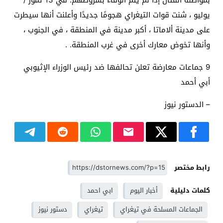
يوليو ، شنت قوات التيغراي هجومًا جديدًا وأعلنت أنها سيطرت
على مدينة ألاماتا ، أكبر مدينة في المنطقة ، في الجنوب ،
وأنها تخوض معارك أخرى في غرب المنطقة. .
9 جماعات معارضة تعلن تحالفها ضد رئيس الوزراء الإثيوبي
أبي أحمد
– الدستور نيوز
رابط مختصر
كلمات دليلية
أخبار اليوم
ابي احمد
الجماعات المسلحة في تيغراي
تيغراي
دستور نيوز