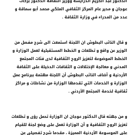
الدكتور عبد الكريم الدرايسة ووزير الثقافة الدكتور بركات
عوجان و مدير عام المركز الثقافي الملكي محمد أبو سماقة و
عدد من المدراء في وزارة الثقافة .
و قال النائب البطوش ان اللجنة استمعت الى شرح مفصل من
الوزير عن واقع و تطلعات و الخطط المستقبلية لعمل الوزارة و
الخطط الموضوعة لتعزيز الروح الثقافية لدى فئات المجتمع
المدني و معالجة الإختلالات و الثقافات الدخيلة على الثقافة
الأردنية و أضاف النائب البطوش أن اللجنة مهتمة ببرنامج عمل
الوزارة و الخدمات التي تقدمها الوزارة من نشاطات و مراكز
ثقافية لخدمة المجتمع الأردني .
و من جهته قال الدكتور عوجان ان الوزارة تحمل رؤى و تطلعات
تعزيز الروح الثقافية و أن الوزارة تعمل على وضع لجنة للقيام
على الموسوعة الأردنية المميزة ، مقدما شرح تفصيلي عن