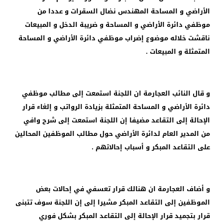
الأراضي و المساحة المهندس نضال السقرات و عددا من
موظفي دائرة الأراضي و المساحة و ضريبة الدخل و المبيعات
ناقشت خلاله موضوع إضراب موظفي دائرة الأراضي و المساحة
المتمثلة و المبيعات .
و قال النائب العجارمة ان اللجنة استمعت إلى مطالب موظفي
دائرة الأراضي و المساحة المتمثلة بزيادة الرواتب و إلغاء قرار
الإحالة إلى التقاعد مضيفا إن اللجنة استمعت إلى شرح وافي
من المدير العام لدائرة الأراضي حول مطالب الموظفين المحالين
على التقاعد المبكر و أسباب إحالاتهم .
و أضاف العجارمة ان هنالك قرار تعسفي في إحالات بعض
الموظفين إلى التقاعد المبكر مشيرا إلى إن اللجنة سوف تتبنى
قرار بتجميد قرار الإحالة إلى التقاعد المبكر بشكل فوري