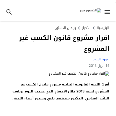
.
الرئيسية
الأخبار
برلمان الدستور
اقرار مشروع قانون الكسب غير
المشروع
صوره اليوم
14 أبريل 2013
أقرت اللجنة القانونية النيابية مشروع قانون الكسب غير
المشروع لسنة 2013 خلال الاجتماع الذي عقدته اليوم برئاسة
النائب المحامي الدكتور مصطفى ياغي وحضور أعضاء اللجنة .