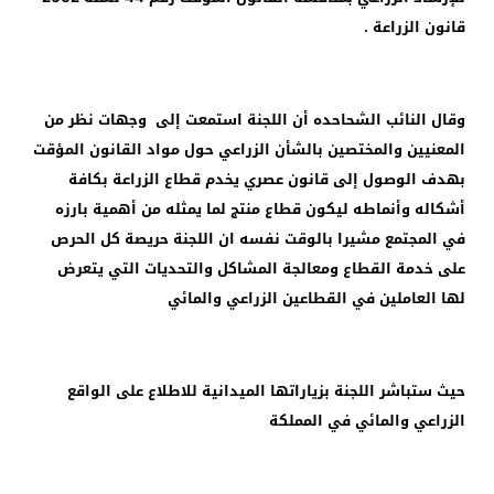
قانون الزراعة .
وقال النائب الشحاحده أن اللجنة استمعت إلى وجهات نظر من
المعنيين والمختصين بالشأن الزراعي حول مواد القانون المؤقت
بهدف الوصول إلى قانون عصري يخدم قطاع الزراعة بكافة
أشكاله وأنماطه ليكون قطاع منتج لما يمثله من أهمية بارزه
في المجتمع مشيرا بالوقت نفسه ان اللجنة حريصة كل الحرص
على خدمة القطاع ومعالجة المشاكل والتحديات التي يتعرض
لها العاملين في القطاعين الزراعي والمائي
حيث ستباشر اللجنة بزياراتها الميدانية للاطلاع على الواقع
الزراعي والمائي في المملكة