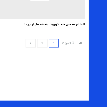
العالم محصن ضد كورونا بنصف مليار جرعة
الصفحة 1 من 2
1
2
»