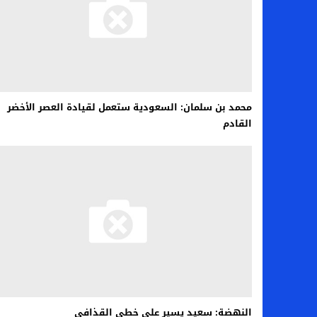
محمد بن سلمان: السعودية ستعمل لقيادة العصر الأخضر
القادم
النهضة: سعيد يسير على خطى القذافي