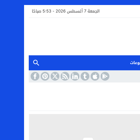
الجمعة 7 أغسطس 2026 - 5:53 صباحًا
وعات