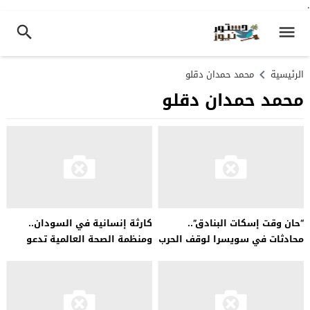
.
الرئيسية
محمد حمدان دقلو
محمد حمدان دقلو
“حان وقت إسكات البنادق”..
كارثة إنسانية في السودان..
محادثات في سويسرا لوقف الحرب
ومنظمة الصحة العالمية تدعو
في السودان
لتحرك عاجل لمعالجة الأزمة