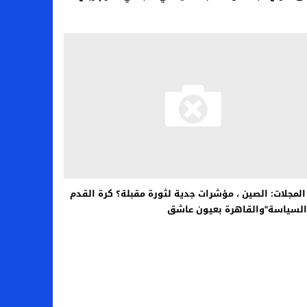
في المجلات: الصين ، مؤشرات جدية لثورة مقبلة؟ كرة القدم
السياسة"والقاهرة بعيون عاشق