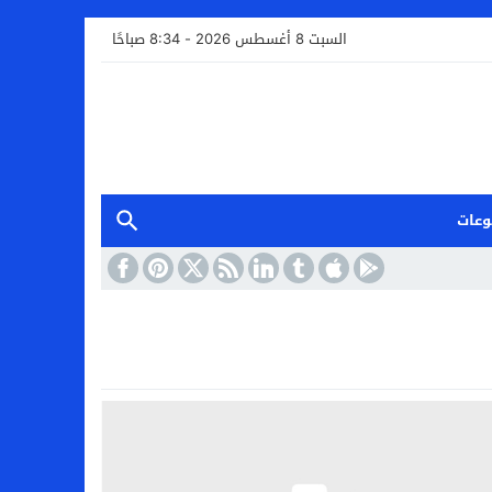
السبت 8 أغسطس 2026 - 8:34 صباحًا
وعات