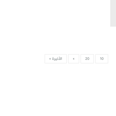
10
20
»
الأخيرة »