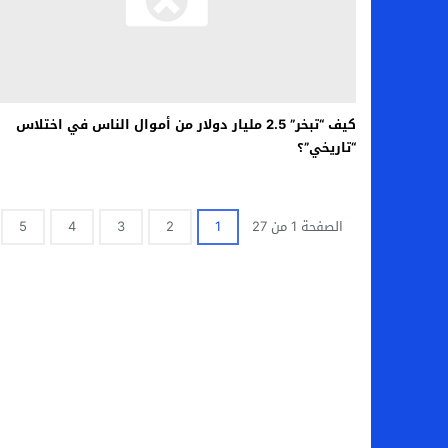
كيف “تبخر” 2.5 مليار دولار من أموال الناس في اختلاس
“تاريخي”؟
الصفحة 1 من 27
1
2
3
4
5