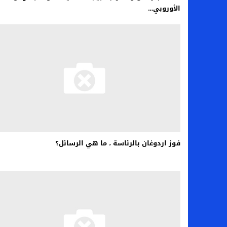
الأوروبي…
فوز اردوغان بالرئاسة ، ما هي الرسائل؟