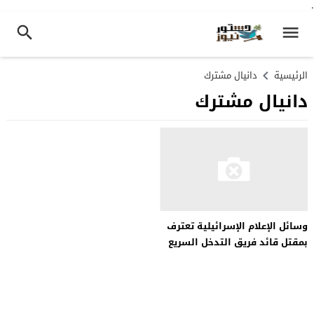
.
الرئيسية
دانيال مشترك
دانيال مشترك
وسائل الإعلام الإسرائيلية تعترف
بمقتل قائد فريق التدخل السريع
في الجيش خلال حرب غزة