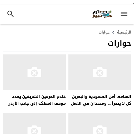
.
الرئيسية
حوارات
حوارات
المنامة: أمن السعودية والبحرين
خادم الحرمين الشريفين يجدد
كل لا يتجزأ … ومتحدان في العمل
موقف المملكة إلى جانب الأردن
على مكافحة الإرهاب
في مواجهة التحديات